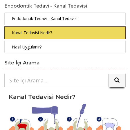
Endodontik Tedavi - Kanal Tedavisi
Endodontik Tedavi - Kanal Tedavisi
Kanal Tedavisi Nedir?
Nasıl Uygulanır?
Site İçi Arama
Kanal Tedavisi Nedir?