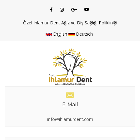
Özel Ihlamur Dent Ağız ve Diş Sağlığı Polikliniği
English
Deutsch
E-Mail
info@ihlamurdent.com